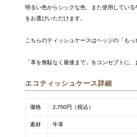
明るい色からシックな色、また使用している
をお選びいただけます。
こちらのティッシュケースはヘッジの「もっ
「革を無駄なく最後まで」をコンセプトに、
エコティッシュケース詳細
価格
2,750円（税込）
素材
牛革