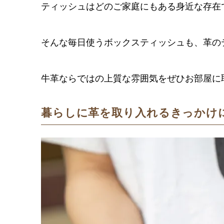
ティッシュはどのご家庭にもある身近な存在
そんな毎日使うボックスティッシュも、革の
牛革ならではの上質な雰囲気をぜひお部屋に
暮らしに革を取り入れるきっかけ