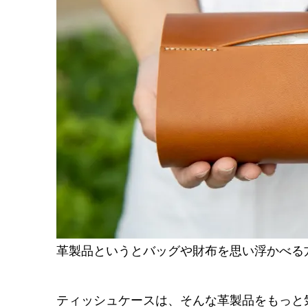
革製品というとバッグや財布を思い浮かべる
ティッシュケースは、そんな革製品をもっと