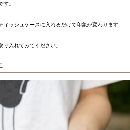
です。
ティッシュケースに入れるだけで印象が変わります。
取り入れてみてください。
に