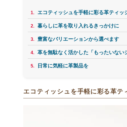
エコティッシュを手軽に彩る革ティッ
1.
暮らしに革を取り入れるきっかけに
2.
豊富なバリエーションから選べます
3.
革を無駄なく活かした「もったいない
4.
日常に気軽に革製品を
5.
エコティッシュを手軽に彩る革テ