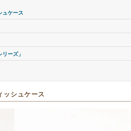
シュケース
シリーズ」
ィッシュケース