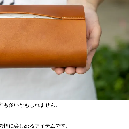
方も多いかもしれません。
気軽に楽しめるアイテムです。