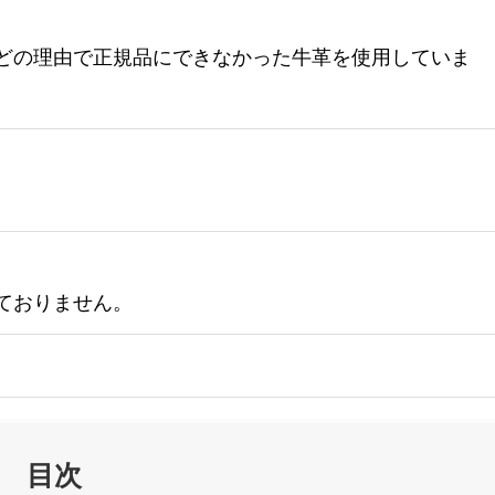
どの理由で正規品にできなかった牛革を使用していま
ておりません。
目次