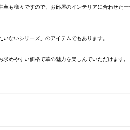
牛革も様々ですので、お部屋のインテリアに合わせた一
たいないシリーズ」のアイテムでもあります。
お求めやすい価格で革の魅力を楽しんでいただけます。