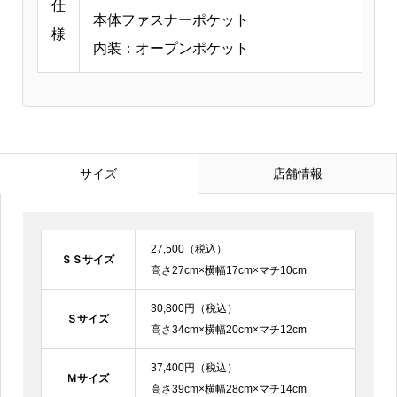
仕
本体ファスナーポケット
様
内装：オープンポケット
サイズ
店舗情報
27,500（税込）
ＳＳサイズ
高さ27cm×横幅17cm×マチ10cm
30,800円（税込）
Ｓサイズ
高さ34cm×横幅20cm×マチ12cm
37,400円（税込）
Ｍサイズ
高さ39cm×横幅28cm×マチ14cm