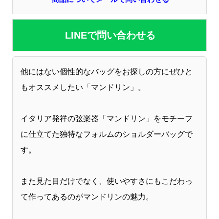
LINEで問い合わせる
他にはない個性的なバッグをお探しの方にぜひと
もオススメしたい「マンドリン」。
イタリア発祥の弦楽器「マンドリン」をモチーフ
に仕立てた独特なフォルムのショルダーバッグで
す。
また見た目だけでなく、使いやすさにもこだわっ
て作ってあるのがマンドリンの魅力。