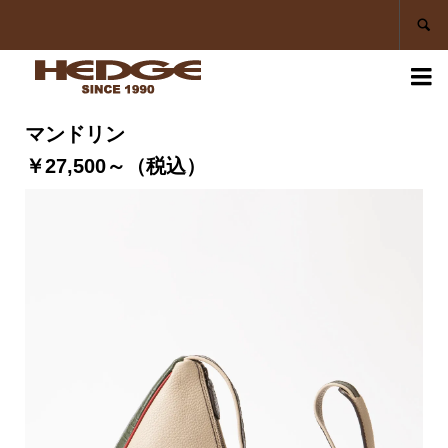


マンドリン
￥27,500～（税込）