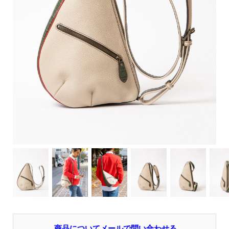
商品についてメールで問い合わせる