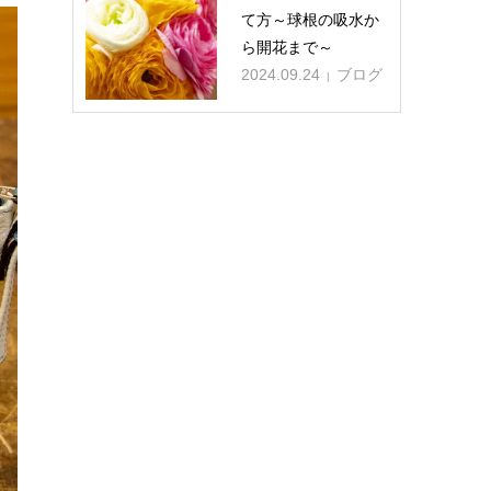
て方～球根の吸水か
ら開花まで～
2024.09.24
ブログ