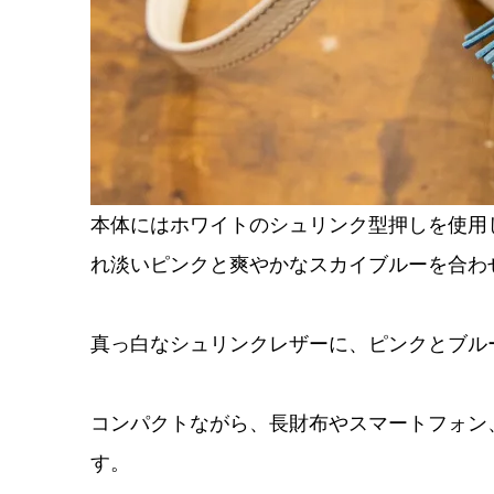
本体にはホワイトのシュリンク型押しを使用
れ淡いピンクと爽やかなスカイブルーを合わ
真っ白なシュリンクレザーに、ピンクとブル
コンパクトながら、長財布やスマートフォン
す。