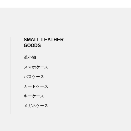
SMALL LEATHER
GOODS
革小物
スマホケース
パスケース
カードケース
キーケース
メガネケース