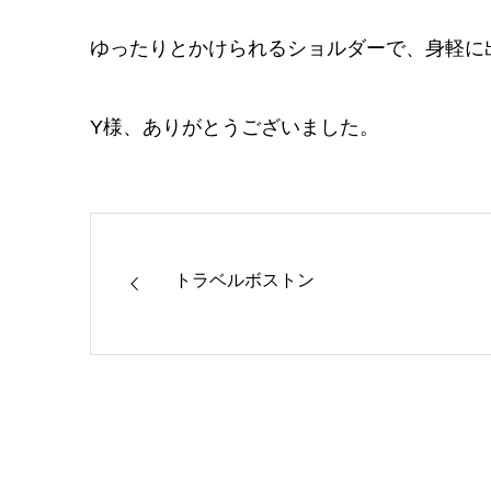
ゆったりとかけられるショルダーで、身軽に
Y様、ありがとうございました。
トラベルボストン