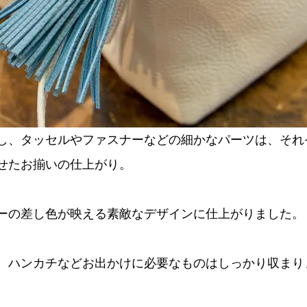
し、タッセルやファスナーなどの細かなパーツは、それ
せたお揃いの仕上がり。
ーの差し色が映える素敵なデザインに仕上がりました。
、ハンカチなどお出かけに必要なものはしっかり収まり