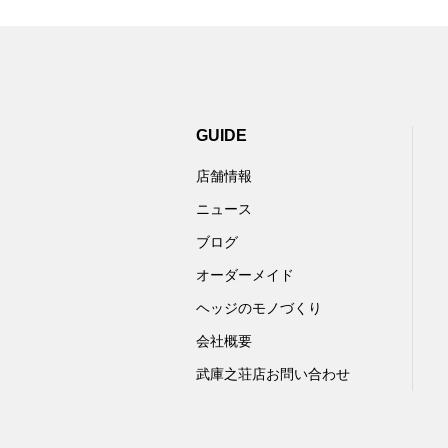
GUIDE
店舗情報
ニュース
ブログ
オーダーメイド
ヘッジのモノづくり
会社概要
武庫之荘店お問い合わせ