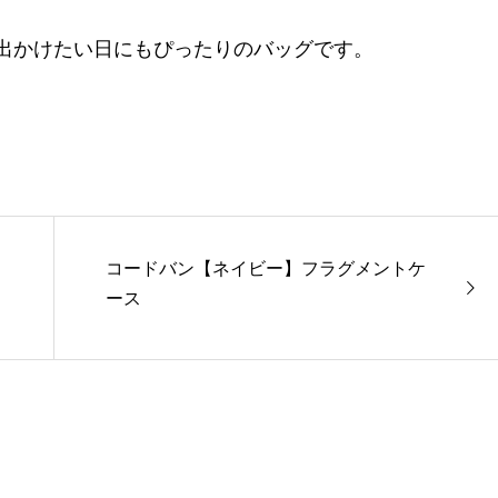
出かけたい日にもぴったりのバッグです。
コードバン【ネイビー】フラグメントケ
ース