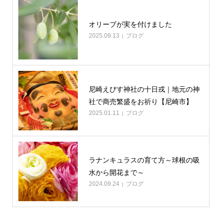
オリーブが実を付けました
2025.09.13
ブログ
尼崎えびす神社の十日戎｜地元の神
社で商売繁盛をお祈り【尼崎市】
2025.01.11
ブログ
ラナンキュラスの育て方～球根の吸
水から開花まで～
2024.09.24
ブログ