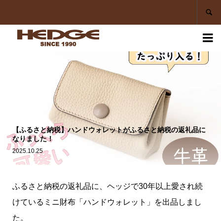


【ふるさと納税】ハンドウォレットがふるさと納税の返礼品に
なりました！
2025.10.25
ふるさと納税の返礼品に、ヘッジで30年以上愛され続
けているミニ財布「ハンドウォレット」を出品しまし
た。