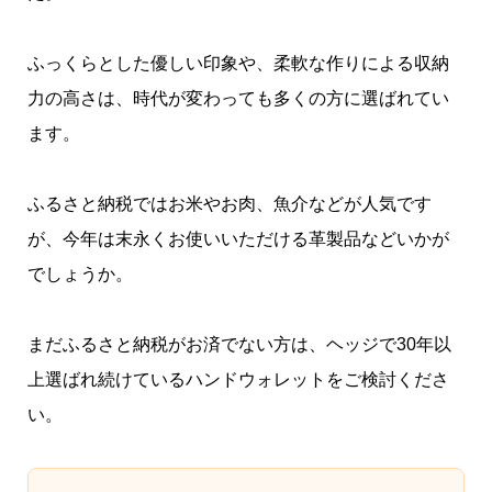
ふっくらとした優しい印象や、柔軟な作りによる収納
力の高さは、時代が変わっても多くの方に選ばれてい
ます。
ふるさと納税ではお米やお肉、魚介などが人気です
が、今年は末永くお使いいただける革製品などいかが
でしょうか。
まだふるさと納税がお済でない方は、ヘッジで30年以
上選ばれ続けているハンドウォレットをご検討くださ
い。