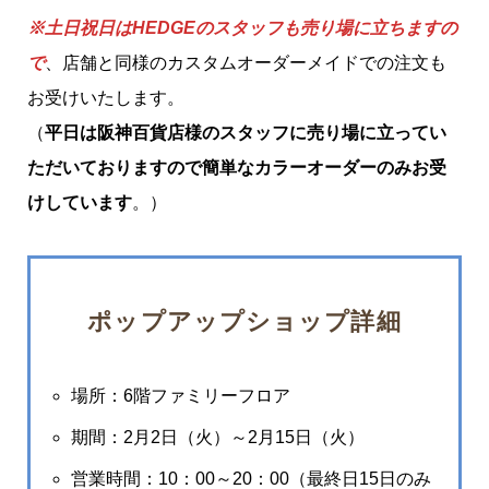
※土日祝日はHEDGEのスタッフも売り場に立ちますの
で
、店舗と同様のカスタムオーダーメイドでの注文も
お受けいたします。
（
平日は阪神百貨店様のスタッフに売り場に立ってい
ただいておりますので簡単なカラーオーダーのみお受
けしています
。）
ポップアップショップ詳細
場所：6階ファミリーフロア
期間：2月2日（火）～2月15日（火）
営業時間：10：00～20：00（最終日15日のみ