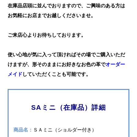
在庫品店頭に並んでおりますので、ご興味のある方は
お気軽にお店までお越しくださいませ。
ご来店心よりお待ちしております。
使い心地が気に入って頂ければその場でご購入いただ
けますが、形そのままにお好きなお色の革で
オーダー
メイド
していただくことも可能です。
SAミニ（在庫品）詳細
商品名：
ＳＡミニ（ショルダー付き）