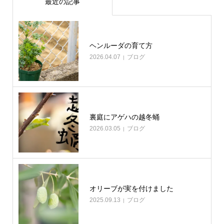
最近の記事
ヘンルーダの育て方
2026.04.07
ブログ
裏庭にアゲハの越冬蛹
2026.03.05
ブログ
オリーブが実を付けました
2025.09.13
ブログ