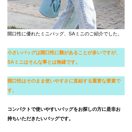
開口性に優れたミニバッグ、SAミニのご紹介でした。
小さいバッグは開口性に難があることが多いですが、
SAミニはそんな事とは無縁です。
開口性はそのまま使いやすさに直結する重要な要素で
す。
コンパクトで使いやすいバッグをお探しの方に是非お
持ちいただきたいバッグです。