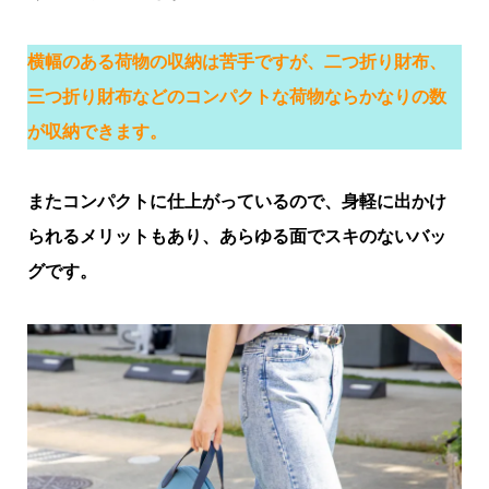
横幅のある荷物の収納は苦手ですが、二つ折り財布、
三つ折り財布などのコンパクトな荷物ならかなりの数
が収納できます。
またコンパクトに仕上がっているので、身軽に出かけ
られるメリットもあり、あらゆる面でスキのないバッ
グです。