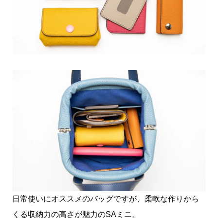
日常使いにオススメのバッグですが、柔軟な作りから
くる収納力の高さが魅力のSAミニ。