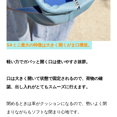
SAミニ最大の特徴は大きく開くがま口構造。
軽い力でガバッと開く口は使いやすさ抜群。
口は大きく開いて状態で固定されるので、荷物の確
認、出し入れがとてもスムーズに行えます。
閉めるときは革がクッションになるので、勢いよく閉
まりながらもソフトな閉まり心地です。