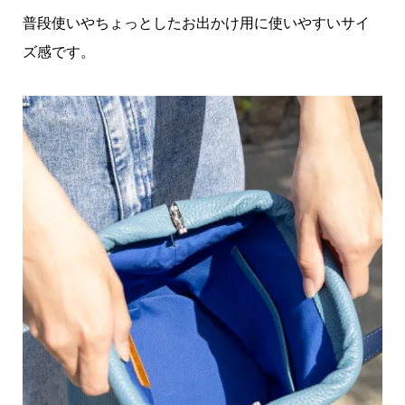
普段使いやちょっとしたお出かけ用に使いやすいサイ
ズ感です。